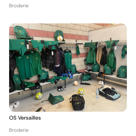
Broderie
OS Versailles
Broderie