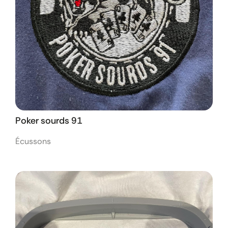
Poker sourds 91
Écussons