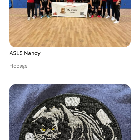
ASLS Nancy
Flocage