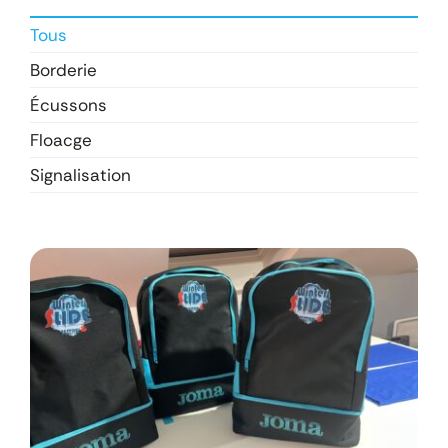
Tous
Borderie
Écussons
Floacge
Signalisation