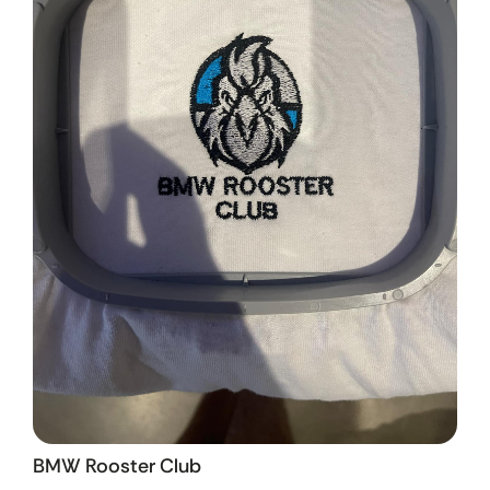
BMW Rooster Club