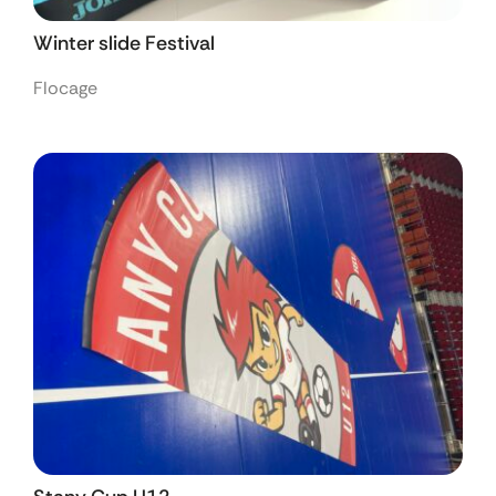
Winter slide Festival
Flocage