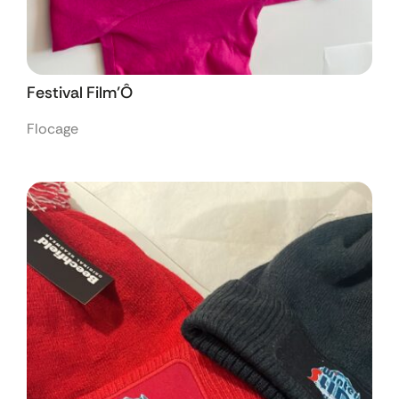
Festival Film’Ô
Flocage