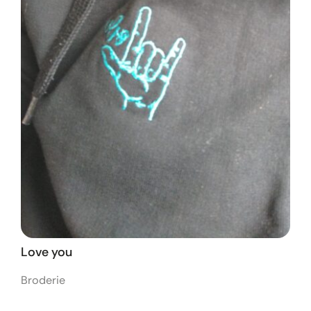
Love you
Broderie